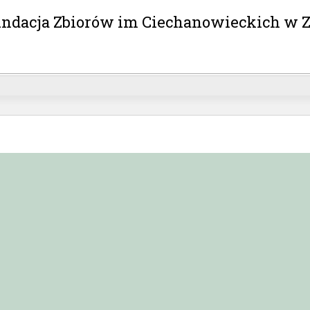
ndacja Zbiorów im Ciechanowieckich w