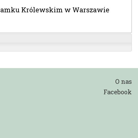
 Zamku Królewskim w Warszawie
O nas
Facebook