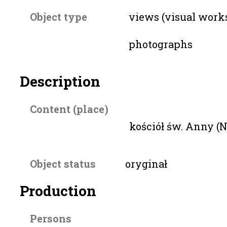
Object type
views (visual work
photographs
Description
Content (place)
kościół św. Anny (
Object status
oryginał
Production
Persons