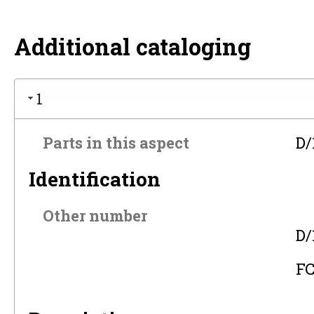
Additional cataloging
1
Parts in this aspect
D/
Identification
Other number
D/
FC