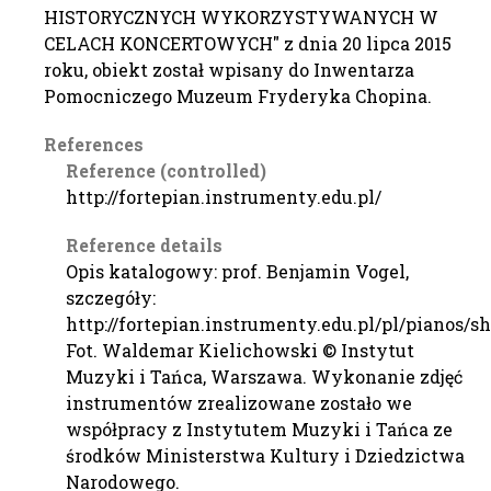
HISTORYCZNYCH WYKORZYSTYWANYCH W
CELACH KONCERTOWYCH" z dnia 20 lipca 2015
roku, obiekt został wpisany do Inwentarza
Pomocniczego Muzeum Fryderyka Chopina.
References
Reference (controlled)
http://fortepian.instrumenty.edu.pl/
Reference details
Opis katalogowy: prof. Benjamin Vogel,
szczegóły:
http://fortepian.instrumenty.edu.pl/pl/pianos/s
Fot. Waldemar Kielichowski © Instytut
Muzyki i Tańca, Warszawa. Wykonanie zdjęć
instrumentów zrealizowane zostało we
współpracy z Instytutem Muzyki i Tańca ze
środków Ministerstwa Kultury i Dziedzictwa
Narodowego.