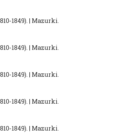
10-1849). | Mazurki.
10-1849). | Mazurki.
10-1849). | Mazurki.
10-1849). | Mazurki.
10-1849). | Mazurki.