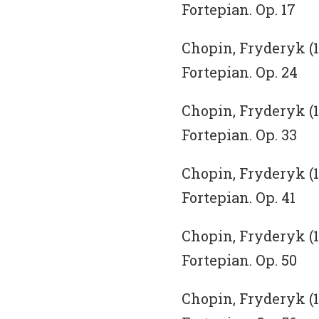
Fortepian. Op. 17
Chopin, Fryderyk (18
Fortepian. Op. 24
Chopin, Fryderyk (18
Fortepian. Op. 33
Chopin, Fryderyk (18
Fortepian. Op. 41
Chopin, Fryderyk (18
Fortepian. Op. 50
Chopin, Fryderyk (18