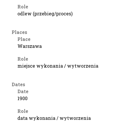
Role
odlew (przebieg/proces)
Places
Place
Warszawa
Role
miejsce wykonania / wytworzenia
Dates
Date
1900
Role
data wykonania / wytworzenia