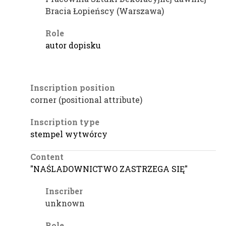
Bracia Łopieńscy (Warszawa)
Role
autor dopisku
Inscription position
corner (positional attribute)
Inscription type
stempel wytwórcy
Content
"NAŚLADOWNICTWO ZASTRZEGA SIĘ"
Inscriber
unknown
Role