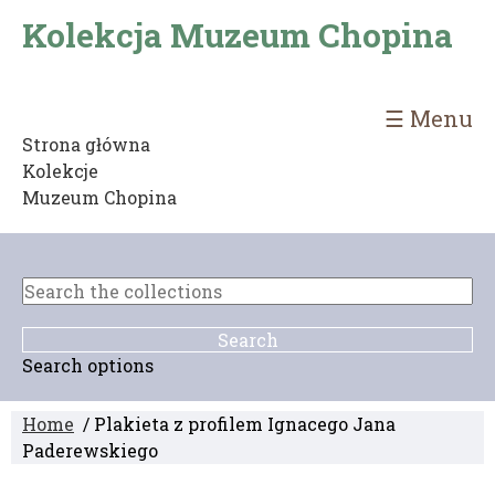
Kolekcja Muzeum Chopina
☰ Menu
Strona główna
Kolekcje
Muzeum Chopina
Search options
Home
/ Plakieta z profilem Ignacego Jana
Paderewskiego