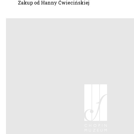
Zakup od Hanny Ćwiecińskiej