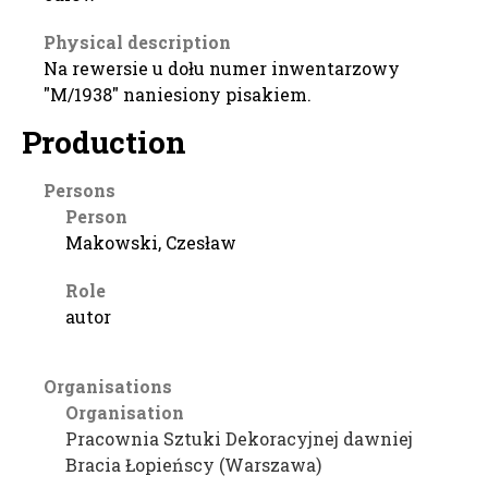
Physical description
Na rewersie u dołu numer inwentarzowy
"M/1938" naniesiony pisakiem.
Production
Persons
Person
Makowski, Czesław
Role
autor
Organisations
Organisation
Pracownia Sztuki Dekoracyjnej dawniej
Bracia Łopieńscy (Warszawa)