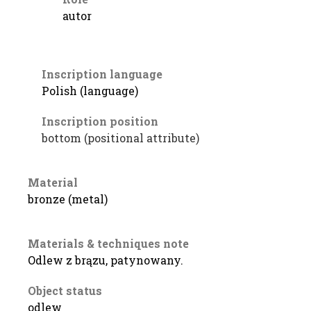
autor
Inscription language
Polish (language)
Inscription position
bottom (positional attribute)
Material
bronze (metal)
Materials & techniques note
Odlew z brązu, patynowany.
Object status
odlew