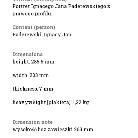
Portret Ignacego Jana Paderewskiego z
prawego profilu.
Content (person)
Paderewski, Ignacy Jan
Dimensions
height: 285.5 mm
width: 203 mm
thickness: 7 mm
heavyweight [plakieta]: 1,22 kg
Dimension note
wysokość bez zawieszki 263 mm