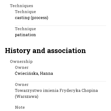
Techniques
Technique
casting (process)
Technique
patination
History and association
Ownership
Owner
Ćwiecińska, Hanna
Owner
Towarzystwo imienia Fryderyka Chopina
(Warszawa)
Note