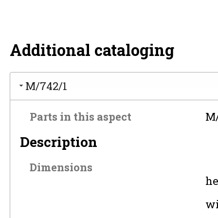
Additional cataloging
M/742/1
Parts in this aspect
M/
Description
Dimensions
he
wi