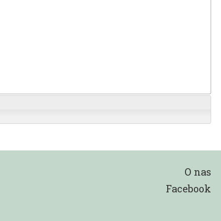
O nas
Facebook