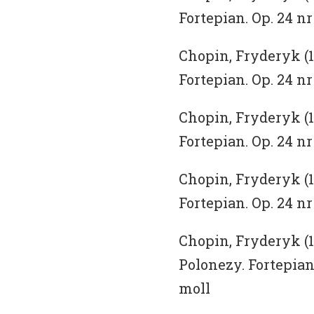
Fortepian. Op. 24 nr 
Chopin, Fryderyk (18
Fortepian. Op. 24 nr 
Chopin, Fryderyk (18
Fortepian. Op. 24 nr 
Chopin, Fryderyk (18
Fortepian. Op. 24 nr 
Chopin, Fryderyk (18
Polonezy. Fortepian. 
moll