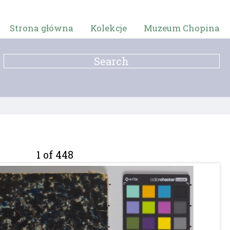
Strona główna
Kolekcje
Muzeum Chopina
1 of 448